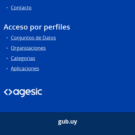
Contacto
Acceso por perfiles
Conjuntos de Datos
Organizaciones
Categorias
Aplicaciones
gub.uy