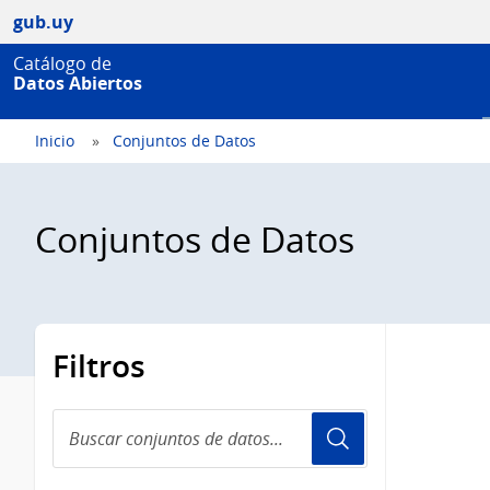
gub.uy
Catálogo de
Datos Abiertos
Inicio
Conjuntos de Datos
Conjuntos de Datos
Filtros
Buscar
conjuntos
de