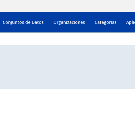
Conjuntos de Datos
Organizaciones
Categorias
Apli