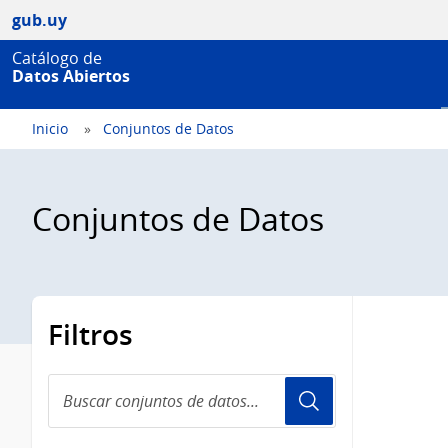
gub.uy
Catálogo de
Datos Abiertos
Inicio
Conjuntos de Datos
Conjuntos de Datos
Filtros
Buscar
conjuntos
de