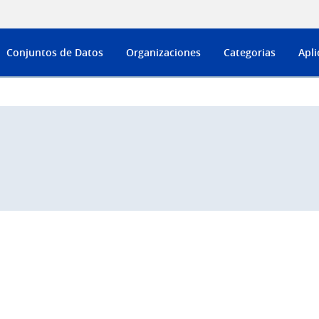
Conjuntos de Datos
Organizaciones
Categorias
Apli