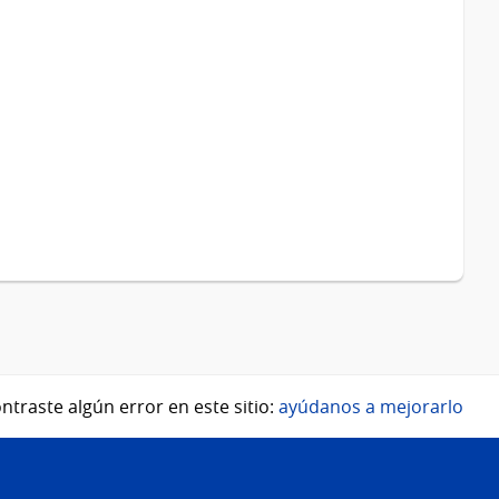
ntraste algún error en este sitio:
ayúdanos a mejorarlo