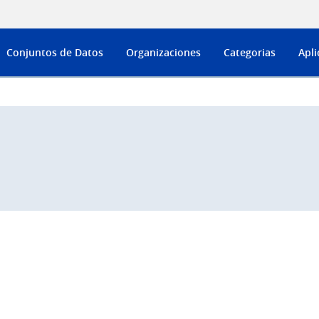
Conjuntos de Datos
Organizaciones
Categorias
Apli