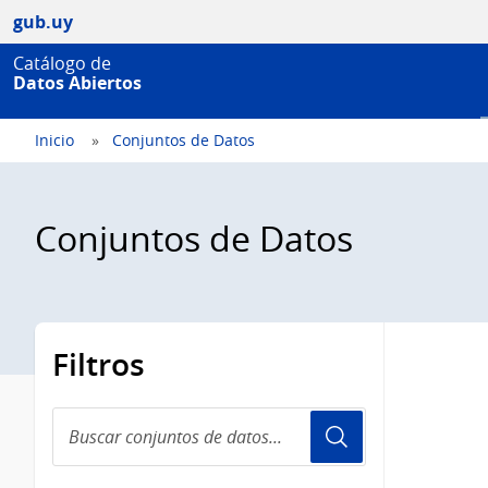
gub.uy
Catálogo de
Datos Abiertos
Inicio
Conjuntos de Datos
Conjuntos de Datos
Filtros
Buscar
conjuntos
de