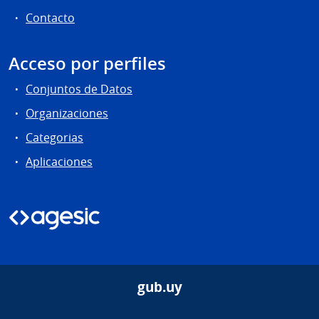
Contacto
Acceso por perfiles
Conjuntos de Datos
Organizaciones
Categorias
Aplicaciones
gub.uy