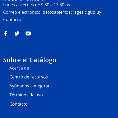
Lunes a viernes de 9:30 a 17:30 hs.
Correo electrónico:
datosabiertos@agesic.gub.uy
Contacto
Facebook
Twitter
YouTube
Sobre el Catálogo
Acerca de
Centro de recursos
Ayúdanos a mejorar
Términos de uso
Contacto