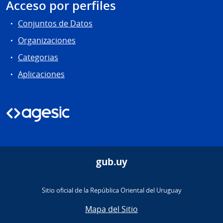
Acceso por perfiles
Conjuntos de Datos
Organizaciones
Categorias
Aplicaciones
gub.uy
Sitio oficial de la República Oriental del Uruguay
Mapa del Sitio