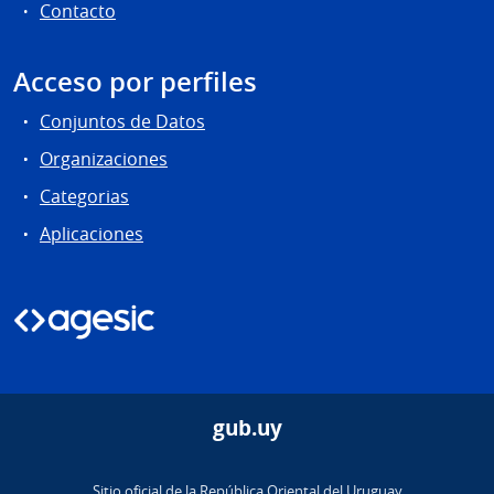
Contacto
Acceso por perfiles
Conjuntos de Datos
Organizaciones
Categorias
Aplicaciones
gub.uy
Sitio oficial de la República Oriental del Uruguay