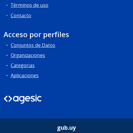
Términos de uso
Contacto
Acceso por perfiles
Conjuntos de Datos
Organizaciones
Categorias
Aplicaciones
gub.uy