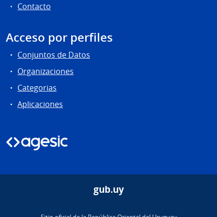
Contacto
Acceso por perfiles
Conjuntos de Datos
Organizaciones
Categorias
Aplicaciones
gub.uy