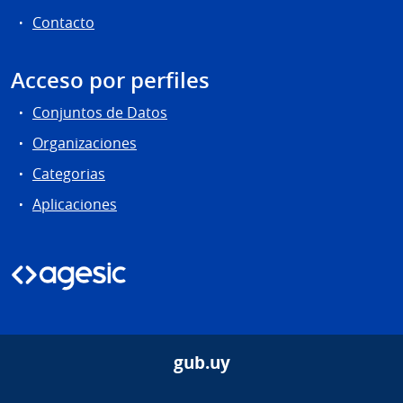
Contacto
Acceso por perfiles
Conjuntos de Datos
Organizaciones
Categorias
Aplicaciones
gub.uy