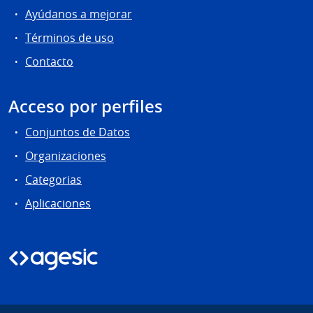
Ayúdanos a mejorar
Términos de uso
Contacto
Acceso por perfiles
Conjuntos de Datos
Organizaciones
Categorias
Aplicaciones