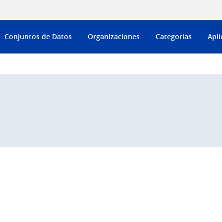
Conjuntos de Datos
Organizaciones
Categorias
Apli