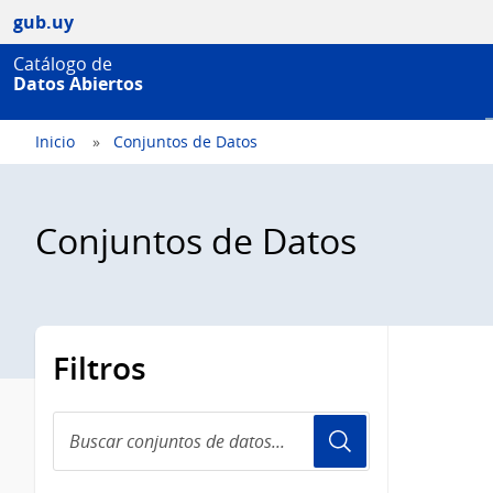
gub.uy
Catálogo de
Datos Abiertos
Inicio
Conjuntos de Datos
Conjuntos de Datos
Filtros
Buscar
conjuntos
de