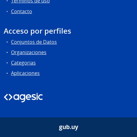
Términos de uso
Contacto
Acceso por perfiles
Conjuntos de Datos
Organizaciones
Categorias
Aplicaciones
gub.uy