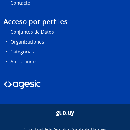
Contacto
Acceso por perfiles
Conjuntos de Datos
Organizaciones
Categorias
Aplicaciones
gub.uy
Sitio oficial de la República Oriental del Uruguay