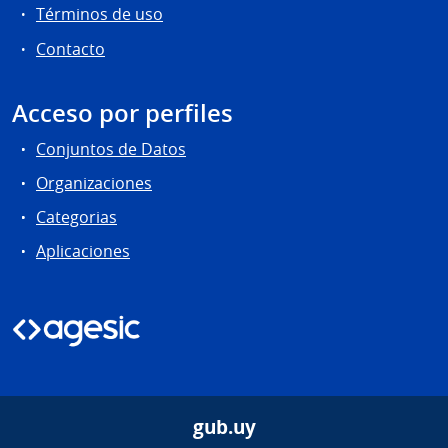
Términos de uso
Contacto
Acceso por perfiles
Conjuntos de Datos
Organizaciones
Categorias
Aplicaciones
gub.uy