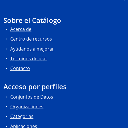
Sobre el Catálogo
Acerca de
Centro de recursos
Ayúdanos a mejorar
Términos de uso
Contacto
Acceso por perfiles
Conjuntos de Datos
Organizaciones
Categorias
Aplicaciones