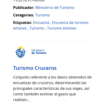
Publicador:
Ministerio de Turismo
Categorias:
Turismo
Etiquetas:
Encuesta
,
Encuesta de turismo
emisivo
,
Turismo
,
Turismo emisivo
Turismo Cruceros
Conjunto referente a los datos obtenidos de
encuestas de cruceros, determinando las
principales características de sus viajes, así
como también estimar el gasto que
realizan...