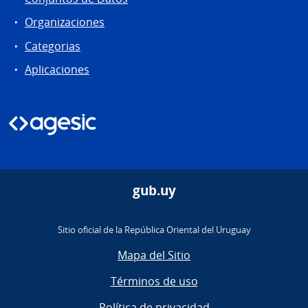
Organizaciones
Categorias
Aplicaciones
gub.uy
Sitio oficial de la República Oriental del Uruguay
Mapa del Sitio
Términos de uso
Política de privacidad