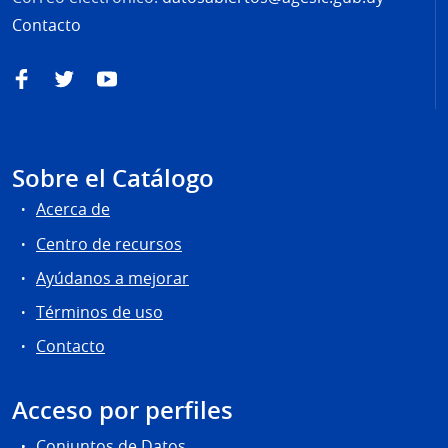
Contacto
Facebook
Twitter
YouTube
Sobre el Catálogo
Acerca de
Centro de recursos
Ayúdanos a mejorar
Términos de uso
Contacto
Acceso por perfiles
Conjuntos de Datos