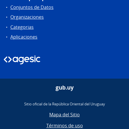
Conjuntos de Datos
Organizaciones
Categorias
Aplicaciones
gub.uy
Sitio oficial de la República Oriental del Uruguay
Mapa del Sitio
Términos de uso