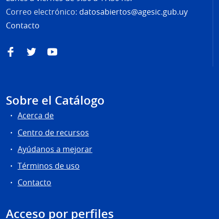
Correo electrónico:
datosabiertos@agesic.gub.uy
Contacto
Facebook
Twitter
YouTube
Sobre el Catálogo
Acerca de
Centro de recursos
Ayúdanos a mejorar
Términos de uso
Contacto
Acceso por perfiles