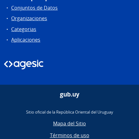
Conjuntos de Datos
Organizaciones
Categorias
Aplicaciones
gub.uy
Sitio oficial de la República Oriental del Uruguay
Mapa del Sitio
Términos de uso