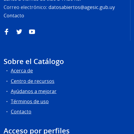
Correo electrónico:
datosabiertos@agesic.gub.uy
Contacto
Facebook
Twitter
YouTube
Sobre el Catálogo
Acerca de
Centro de recursos
Ayúdanos a mejorar
Términos de uso
Contacto
Acceso por perfiles