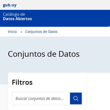
gub.uy
Catálogo de
Datos Abiertos
Inicio
Conjuntos de Datos
Conjuntos de Datos
Filtros
Buscar
conjuntos
de