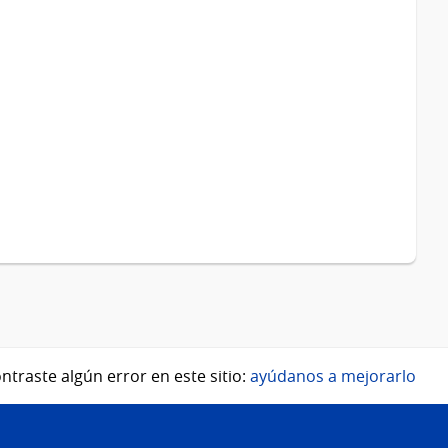
ntraste algún error en este sitio:
ayúdanos a mejorarlo