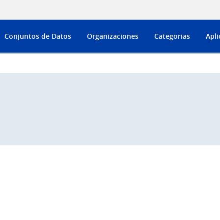
Conjuntos de Datos
Organizaciones
Categorias
Apli