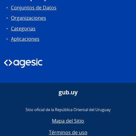
Conjuntos de Datos
Organizaciones
Categorias
Aplicaciones
gub.uy
Sitio oficial de la República Oriental del Uruguay
Mapa del Sitio
Términos de uso