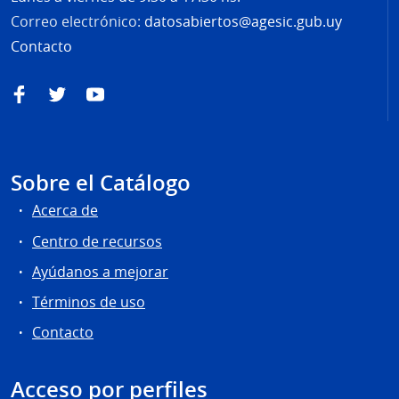
Correo electrónico:
datosabiertos@agesic.gub.uy
Contacto
Facebook
Twitter
YouTube
Sobre el Catálogo
Acerca de
Centro de recursos
Ayúdanos a mejorar
Términos de uso
Contacto
Acceso por perfiles