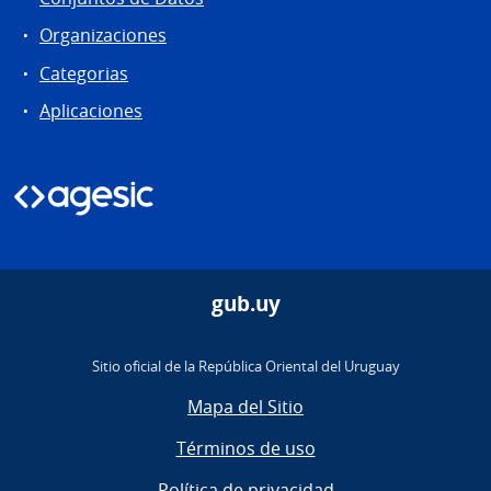
Organizaciones
Categorias
Aplicaciones
gub.uy
Sitio oficial de la República Oriental del Uruguay
Mapa del Sitio
Términos de uso
Política de privacidad