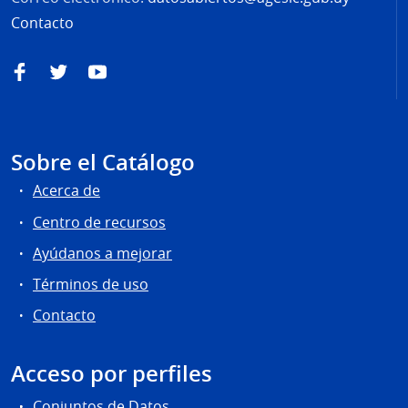
Contacto
Facebook
Twitter
YouTube
Sobre el Catálogo
Acerca de
Centro de recursos
Ayúdanos a mejorar
Términos de uso
Contacto
Acceso por perfiles
Conjuntos de Datos