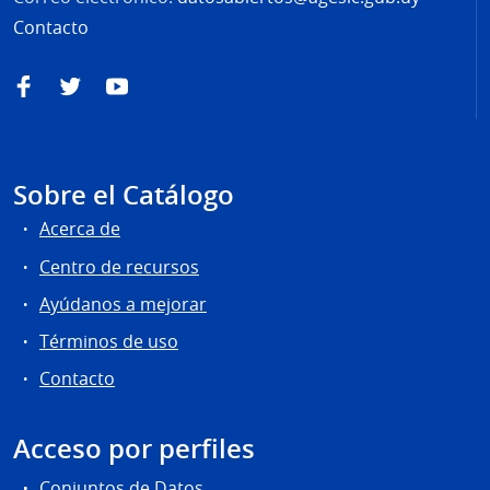
Contacto
Facebook
Twitter
YouTube
Sobre el Catálogo
Acerca de
Centro de recursos
Ayúdanos a mejorar
Términos de uso
Contacto
Acceso por perfiles
Conjuntos de Datos