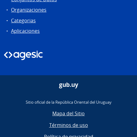
Organizaciones
Categorias
Aplicaciones
gub.uy
Sitio oficial de la República Oriental del Uruguay
Mapa del Sitio
Términos de uso
Política de privacidad