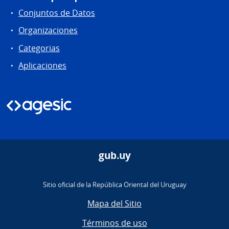
Conjuntos de Datos
Organizaciones
Categorias
Aplicaciones
gub.uy
Sitio oficial de la República Oriental del Uruguay
Mapa del Sitio
Términos de uso