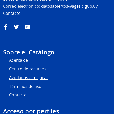
Correo electrónico:
datosabiertos@agesic.gub.uy
Contacto
Facebook
Twitter
YouTube
Sobre el Catálogo
Acerca de
Centro de recursos
Ayúdanos a mejorar
Términos de uso
Contacto
Acceso por perfiles