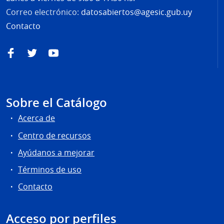
Correo electrónico:
datosabiertos@agesic.gub.uy
Contacto
Facebook
Twitter
YouTube
Sobre el Catálogo
Acerca de
Centro de recursos
Ayúdanos a mejorar
Términos de uso
Contacto
Acceso por perfiles