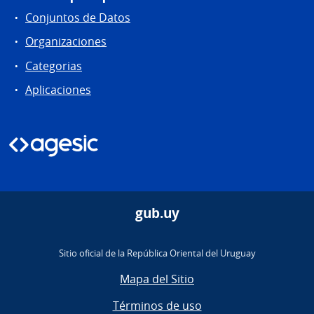
Conjuntos de Datos
Organizaciones
Categorias
Aplicaciones
gub.uy
Sitio oficial de la República Oriental del Uruguay
Mapa del Sitio
Términos de uso