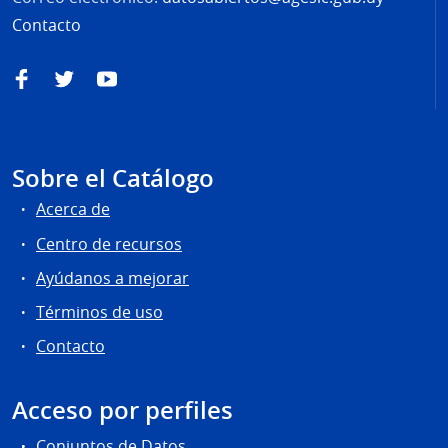
Contacto
Facebook
Twitter
YouTube
Sobre el Catálogo
Acerca de
Centro de recursos
Ayúdanos a mejorar
Términos de uso
Contacto
Acceso por perfiles
Conjuntos de Datos