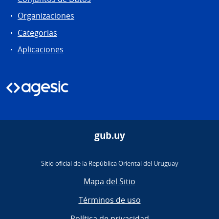
Organizaciones
Categorias
Aplicaciones
gub.uy
Sitio oficial de la República Oriental del Uruguay
Mapa del Sitio
Términos de uso
Política de privacidad