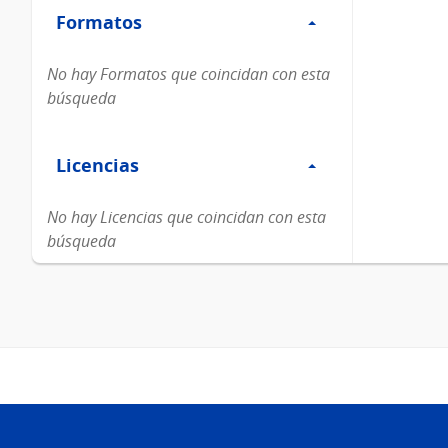
Formatos
Formatos
No hay Formatos que coincidan con esta
búsqueda
Filtro
Licencias
Licencias
No hay Licencias que coincidan con esta
búsqueda
Pie