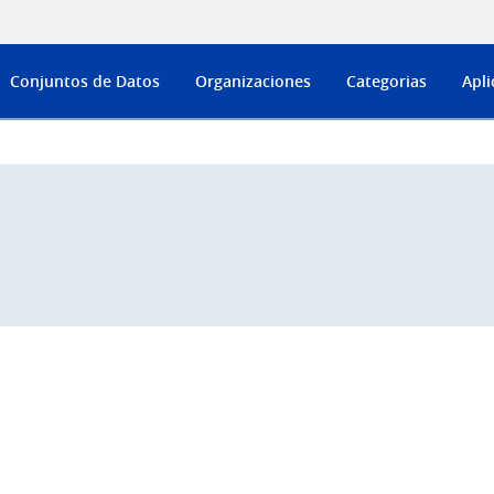
Conjuntos de Datos
Organizaciones
Categorias
Apli