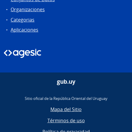
Organizaciones
Categorias
Aplicaciones
gub.uy
Sitio oficial de la República Oriental del Uruguay
Mapa del Sitio
Términos de uso
Política de privacidad