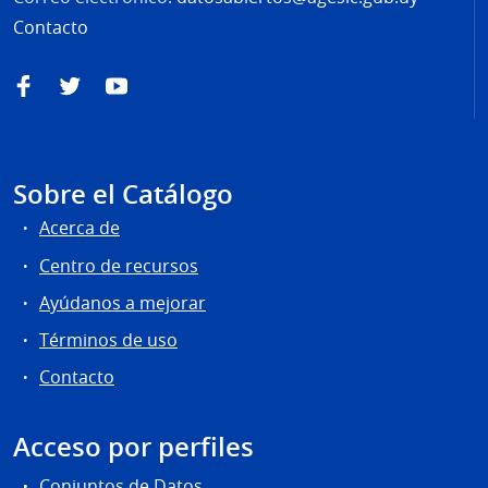
Contacto
Facebook
Twitter
YouTube
Sobre el Catálogo
Acerca de
Centro de recursos
Ayúdanos a mejorar
Términos de uso
Contacto
Acceso por perfiles
Conjuntos de Datos