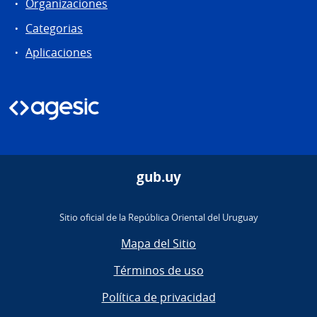
Organizaciones
Categorias
Aplicaciones
gub.uy
Sitio oficial de la República Oriental del Uruguay
Mapa del Sitio
Términos de uso
Política de privacidad