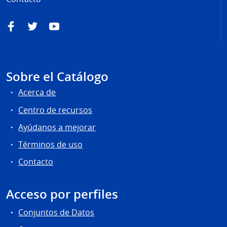
Facebook
Twitter
YouTube
Sobre el Catálogo
Acerca de
Centro de recursos
Ayúdanos a mejorar
Términos de uso
Contacto
Acceso por perfiles
Conjuntos de Datos