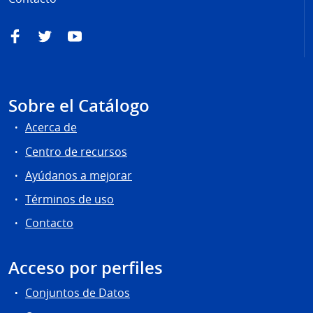
Facebook
Twitter
YouTube
Sobre el Catálogo
Acerca de
Centro de recursos
Ayúdanos a mejorar
Términos de uso
Contacto
Acceso por perfiles
Conjuntos de Datos