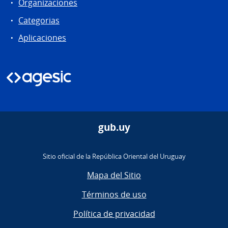
Organizaciones
Categorias
Aplicaciones
gub.uy
Sitio oficial de la República Oriental del Uruguay
Mapa del Sitio
Términos de uso
Política de privacidad