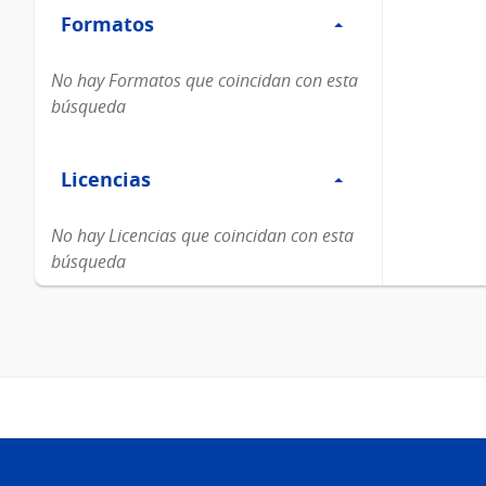
Formatos
Formatos
No hay Formatos que coincidan con esta
búsqueda
Filtro
Licencias
Licencias
No hay Licencias que coincidan con esta
búsqueda
Pie