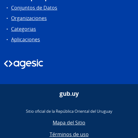
Conjuntos de Datos
Organizaciones
Categorias
Aplicaciones
gub.uy
Sitio oficial de la República Oriental del Uruguay
Mapa del Sitio
Términos de uso