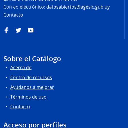
Correo electrónico:
datosabiertos@agesic.gub.uy
Contacto
Facebook
Twitter
YouTube
Sobre el Catálogo
Acerca de
Centro de recursos
Ayúdanos a mejorar
Términos de uso
Contacto
Acceso por perfiles