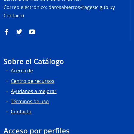
Correo electrónico:
datosabiertos@agesic.gub.uy
Contacto
Facebook
Twitter
YouTube
Sobre el Catálogo
Acerca de
Centro de recursos
Ayúdanos a mejorar
Términos de uso
Contacto
Acceso por perfiles