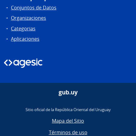
Conjuntos de Datos
Organizaciones
Categorias
Aplicaciones
gub.uy
Sitio oficial de la República Oriental del Uruguay
Mapa del Sitio
Términos de uso