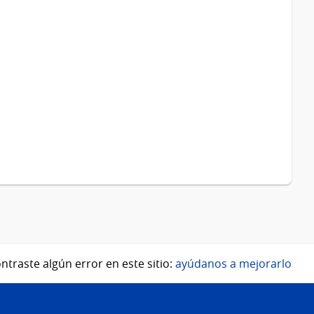
ntraste algún error en este sitio:
ayúdanos a mejorarlo