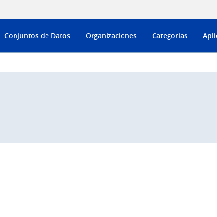
Conjuntos de Datos
Organizaciones
Categorias
Apli