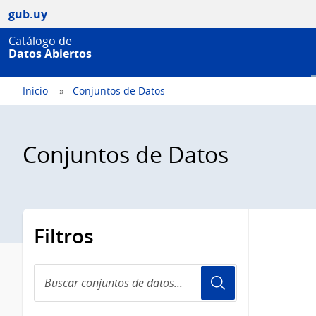
gub.uy
Catálogo de
Datos Abiertos
Inicio
Conjuntos de Datos
Conjuntos de Datos
Filtros
Buscar
conjuntos
de