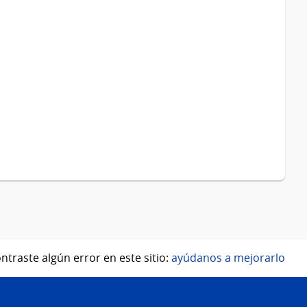
ntraste algún error en este sitio:
ayúdanos a mejorarlo