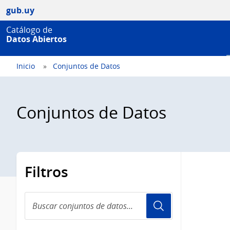
gub.uy
Catálogo de
Datos Abiertos
Inicio
Conjuntos de Datos
Conjuntos de Datos
Filtros
Buscar
conjuntos
de