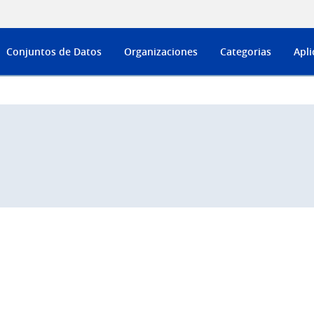
Conjuntos de Datos
Organizaciones
Categorias
Apli