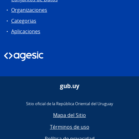
Organizaciones
Categorias
Aplicaciones
gub.uy
Sitio oficial de la República Oriental del Uruguay
Mapa del Sitio
Términos de uso
Política de privacidad