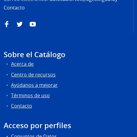
Contacto
Facebook
Twitter
YouTube
Sobre el Catálogo
Acerca de
Centro de recursos
Ayúdanos a mejorar
Términos de uso
Contacto
Acceso por perfiles
Conjuntos de Datos