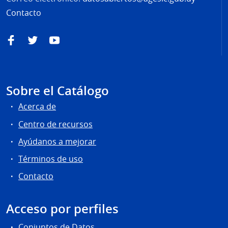
Contacto
Facebook
Twitter
YouTube
Sobre el Catálogo
Acerca de
Centro de recursos
Ayúdanos a mejorar
Términos de uso
Contacto
Acceso por perfiles
Conjuntos de Datos