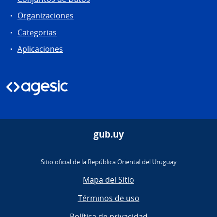
Organizaciones
Categorias
Aplicaciones
gub.uy
Sitio oficial de la República Oriental del Uruguay
Mapa del Sitio
Términos de uso
Política de privacidad