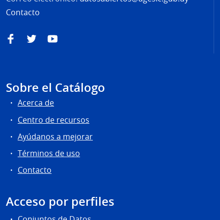
Contacto
Facebook
Twitter
YouTube
Sobre el Catálogo
Acerca de
Centro de recursos
Ayúdanos a mejorar
Términos de uso
Contacto
Acceso por perfiles
Conjuntos de Datos