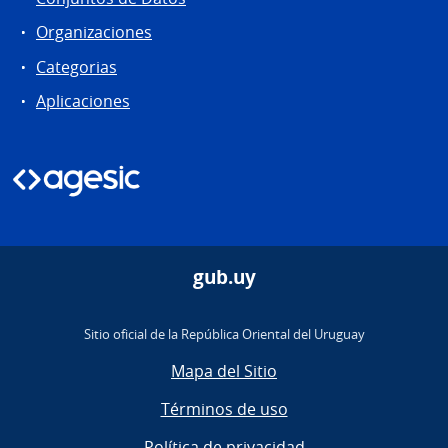
Organizaciones
Categorias
Aplicaciones
gub.uy
Sitio oficial de la República Oriental del Uruguay
Mapa del Sitio
Términos de uso
Política de privacidad