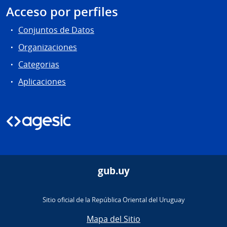
Acceso por perfiles
Conjuntos de Datos
Organizaciones
Categorias
Aplicaciones
gub.uy
Sitio oficial de la República Oriental del Uruguay
Mapa del Sitio