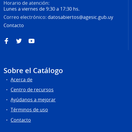
Horario de atención:
Lunes a viernes de 9:30 a 17:30 hs.
Correo electrónico:
datosabiertos@agesic.gub.uy
Contacto
Facebook
Twitter
YouTube
Sobre el Catálogo
Acerca de
Centro de recursos
Ayúdanos a mejorar
Términos de uso
Contacto