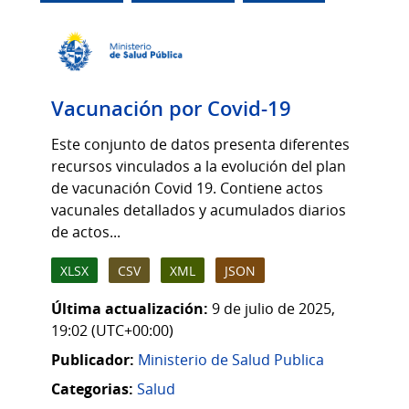
Vacunación por Covid-19
Este conjunto de datos presenta diferentes
recursos vinculados a la evolución del plan
de vacunación Covid 19. Contiene actos
vacunales detallados y acumulados diarios
de actos...
XLSX
CSV
XML
JSON
Última actualización:
9 de julio de 2025,
19:02 (UTC+00:00)
Publicador:
Ministerio de Salud Publica
Categorias:
Salud