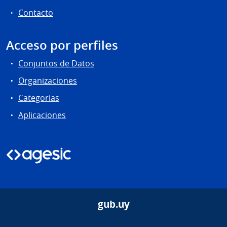
Contacto
Acceso por perfiles
Conjuntos de Datos
Organizaciones
Categorias
Aplicaciones
gub.uy