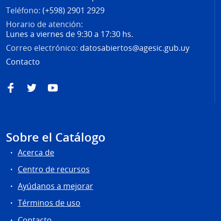
Teléfono:
(+598) 2901 2929
Horario de atención:
Lunes a viernes de 9:30 a 17:30 hs.
Correo electrónico:
datosabiertos@agesic.gub.uy
Contacto
Facebook
Twitter
YouTube
Sobre el Catálogo
Acerca de
Centro de recursos
Ayúdanos a mejorar
Términos de uso
Contacto