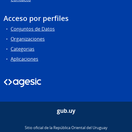
Acceso por perfiles
Conjuntos de Datos
Organizaciones
Categorias
Aplicaciones
gub.uy
Sitio oficial de la República Oriental del Uruguay