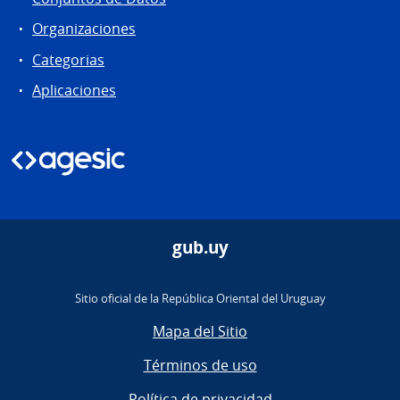
Organizaciones
Categorias
Aplicaciones
gub.uy
Sitio oficial de la República Oriental del Uruguay
Mapa del Sitio
Términos de uso
Política de privacidad