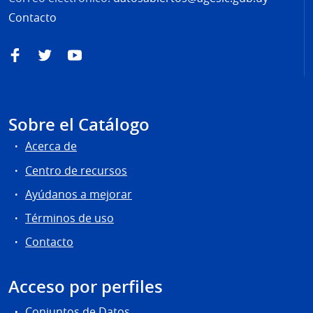
Contacto
Facebook
Twitter
YouTube
Sobre el Catálogo
Acerca de
Centro de recursos
Ayúdanos a mejorar
Términos de uso
Contacto
Acceso por perfiles
Conjuntos de Datos