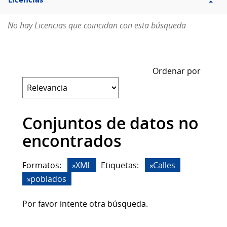
Licencias
No hay Licencias que coincidan con esta búsqueda
Ordenar por
Conjuntos de datos no
encontrados
Formatos:
XML
Etiquetas:
Calles
poblados
Por favor intente otra búsqueda.