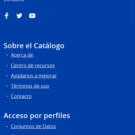
Facebook
Twitter
YouTube
Sobre el Catálogo
Acerca de
Centro de recursos
Ayúdanos a mejorar
Términos de uso
Contacto
Acceso por perfiles
Conjuntos de Datos