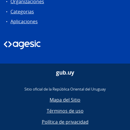
Organizaciones
Categorias
Aplicaciones
gub.uy
Sitio oficial de la República Oriental del Uruguay
Mapa del Sitio
Términos de uso
Política de privacidad