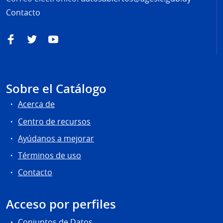
Contacto
Facebook
Twitter
YouTube
Sobre el Catálogo
Acerca de
Centro de recursos
Ayúdanos a mejorar
Términos de uso
Contacto
Acceso por perfiles
Conjuntos de Datos