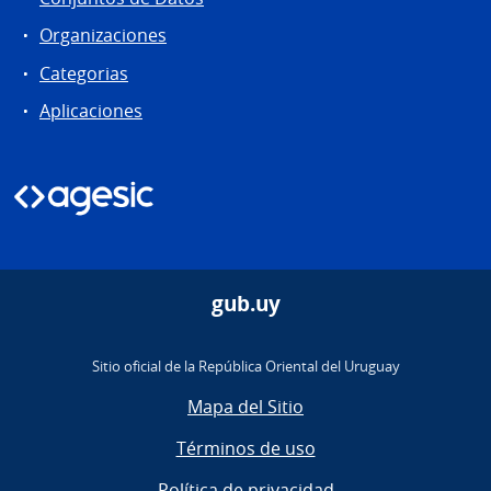
Organizaciones
Categorias
Aplicaciones
gub.uy
Sitio oficial de la República Oriental del Uruguay
Mapa del Sitio
Términos de uso
Política de privacidad