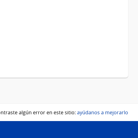
ntraste algún error en este sitio:
ayúdanos a mejorarlo