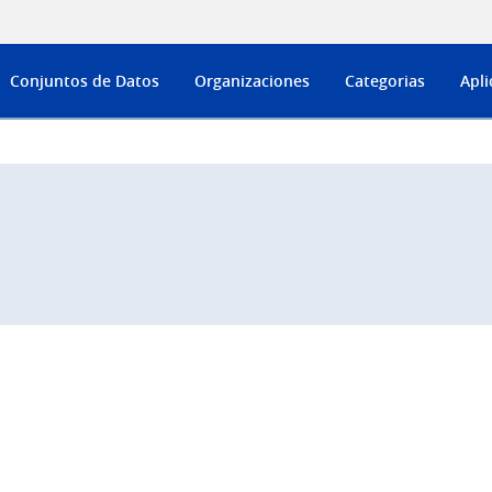
Conjuntos de Datos
Organizaciones
Categorias
Apli