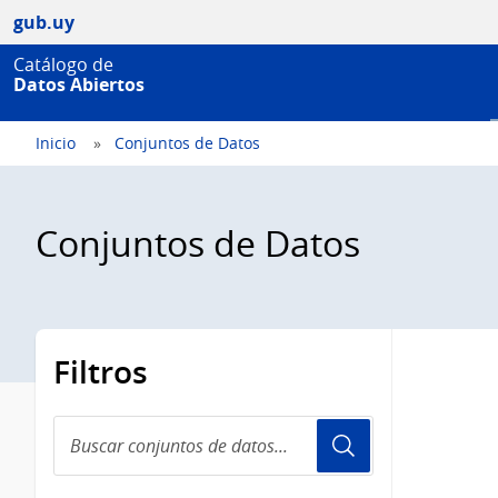
gub.uy
Catálogo de
Datos Abiertos
Inicio
Conjuntos de Datos
Conjuntos de Datos
Filtros
Buscar
conjuntos
de