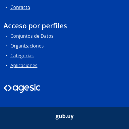
Contacto
Acceso por perfiles
Conjuntos de Datos
Organizaciones
Categorias
Aplicaciones
gub.uy