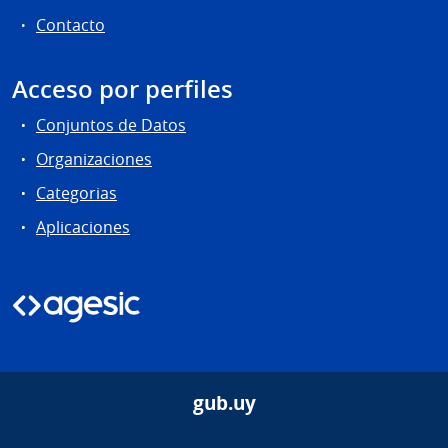
Contacto
Acceso por perfiles
Conjuntos de Datos
Organizaciones
Categorias
Aplicaciones
gub.uy