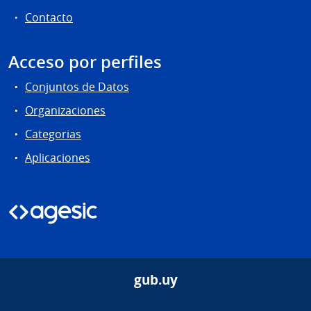
Contacto
Acceso por perfiles
Conjuntos de Datos
Organizaciones
Categorias
Aplicaciones
gub.uy