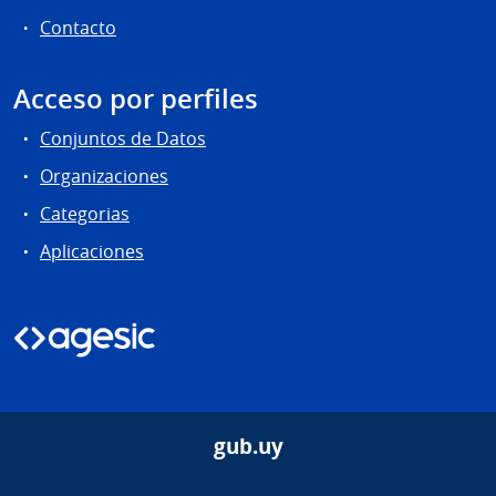
Contacto
Acceso por perfiles
Conjuntos de Datos
Organizaciones
Categorias
Aplicaciones
gub.uy