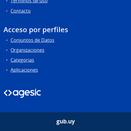
Términos de uso
Contacto
Acceso por perfiles
Conjuntos de Datos
Organizaciones
Categorias
Aplicaciones
gub.uy